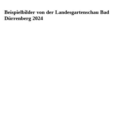
Beispielbilder von der Landesgartenschau Bad
Dürrenberg 2024