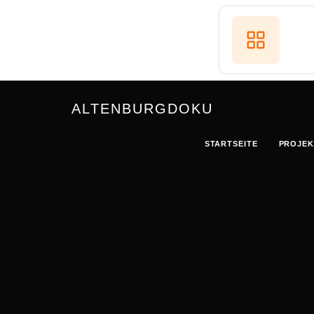
ALTENBURGDOKU
STARTSEITE
PROJEK