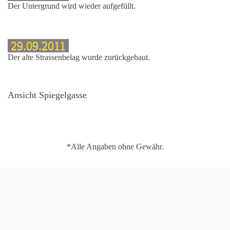
Der Untergrund wird wieder aufgefüllt.
29.09.2011
Der alte Strassenbelag wurde zurückgebaut.
Ansicht Spiegelgasse
*Alle Angaben ohne Gewähr.