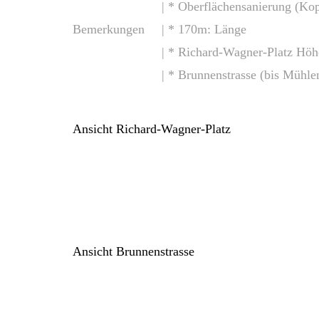
| * Oberflächensanierung (Kopf
Bemerkungen
| * 170m: Länge
| * Richard-Wagner-Platz H
| * Brunnenstrasse (bis Mühle
Ansicht Richard-Wagner-Platz
Ansicht Brunnenstrasse