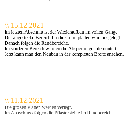
\\ 15.12.2021
Im letzten Abschnitt ist der Wiederaufbau im vollen Gange.
Der abgestecke Bereich für die Granitplatten wird ausgelegt.
Danach folgen die Randbereiche.
Im vorderen Bereich wurden die Absperrungen demontert.
Jetzt kann man den Neubau in der kompletten Breite ansehen.
t
\\ 11.12.2021
Die großen Platten werden verlegt.
Im Anaschluss folgen die Pflastersteine im Randbereich.