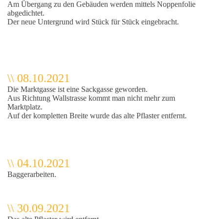
Am Übergang zu den Gebäuden werden mittels Noppenfolie
abgedichtet.
Der neue Untergrund wird Stück für Stück eingebracht.
\\ 08.10.2021
Die Marktgasse ist eine Sackgasse geworden.
Aus Richtung Wallstrasse kommt man nicht mehr zum
Marktplatz.
Auf der kompletten Breite wurde das alte Pflaster entfernt.
\\ 04.10.2021
Baggerarbeiten.
\\ 30.09.2021