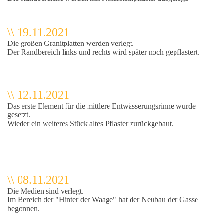
\\ 19.11.2021
Die großen Granitplatten werden verlegt.
Der Randbereich links und rechts wird später noch gepflastert.
\\ 12.11.2021
Das erste Element für die mittlere Entwässerungsrinne wurde
gesetzt.
che
Wieder ein weiteres Stück altes Pflaster zurückgebaut.
\\ 08.11.2021
Die Medien sind verlegt.
Im Bereich der "Hinter der Waage" hat der Neubau der Gasse
begonnen.