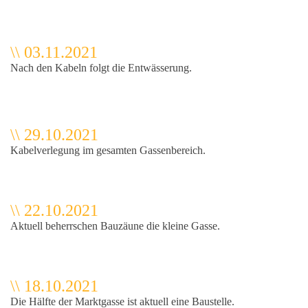
\\ 03.11.2021
Nach den Kabeln folgt die Entwässerung.
\\ 29.10.2021
Kabelverlegung im gesamten Gassenbereich.
aikanlage
\\ 22.10.2021
Aktuell beherrschen Bauzäune die kleine Gasse.
\\ 18.10.2021
Die Hälfte der Marktgasse ist aktuell eine Baustelle.