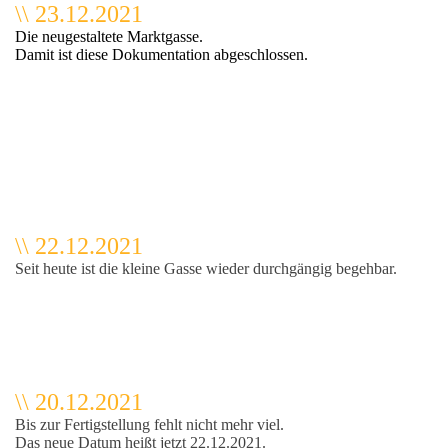
\\ 23.12.2021
Die neugestaltete Marktgasse.
Damit ist diese Dokumentation abgeschlossen.
\\ 22.12.2021
Seit heute ist die kleine Gasse wieder durchgängig begehbar.
\\ 20.12.2021
Bis zur Fertigstellung fehlt nicht mehr viel.
Das neue Datum heißt jetzt 22.12.2021.