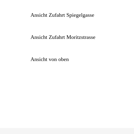
Ansicht Zufahrt Spiegelgasse
Ansicht Zufahrt Moritzstrasse
Ansicht von oben