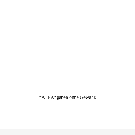
*Alle Angaben ohne Gewähr.