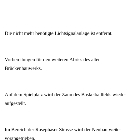
Die nicht mehr benötigte Lichtsignalanlage ist entfernt.
Vorbereitungen für den weiteren Abriss des alten
Brückenbauwerks.
Auf dem Spielplatz wird der Zaun des Basketballfelds wieder
aufgestellt.
Im Bereich der Rasephaser Strasse wird der Neubau weiter
vorangetrieben.