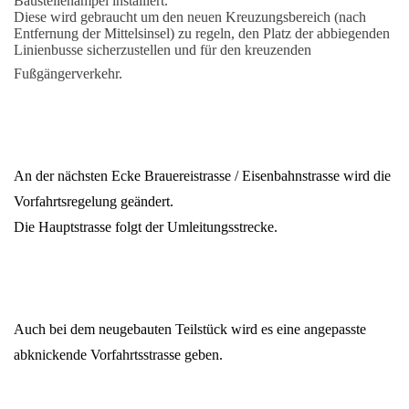
Baustellenampel installiert.
Diese wird gebraucht um den neuen Kreuzungsbereich (nach
Entfernung der Mittelsinsel) zu regeln, den Platz der abbiegenden
Linienbusse sicherzustellen und für den kreuzenden
Fußgängerverkehr.
An der nächsten Ecke Brauereistrasse / Eisenbahnstrasse wird die
Vorfahrtsregelung geändert.
Die Hauptstrasse folgt der Umleitungsstrecke.
Auch bei dem neugebauten Teilstück wird es eine angepasste
abknickende Vorfahrtsstrasse geben.