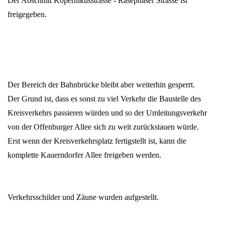
Der Abschnitt Kopernikusstrasse - Rasephaser Strasse ist
freigegeben.
Der Bereich der Bahnbrücke bleibt aber weiterhin gesperrt.
Der Grund ist, dass es sonst zu viel Verkehr die Baustelle des
Kreisverkehrs passieren würden und so der Umleitungsverkehr
von der Offenburger Allee sich zu weit zurückstauen würde.
Erst wenn der Kreisverkehrsplatz fertigstellt ist, kann die
komplette Kauerndorfer Allee freigeben werden.
Verkehrsschilder und Zäune wurden aufgestellt.