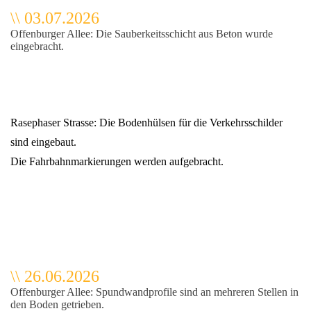
\
\
03.07.2026
Offenburger Allee: Die Sauberkeitsschicht aus Beton wurde
eingebracht.
Rasephaser Strasse: Die Bodenhülsen für die Verkehrsschilder
sind eingebaut.
Die Fahrbahnmarkierungen werden aufgebracht.
\
\
26.06.2026
Offenburger Allee: Spundwandprofile sind an mehreren Stellen in
den Boden getrieben.