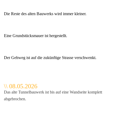
Die Reste des alten Bauwerks wird immer kleiner.
Eine Grundstücksmauer ist hergestellt.
Der Gehweg ist auf die zukünftige Strasse verschwenkt.
\
\
08.05.2026
Das alte Tunnelbauwerk ist bis auf eine Wandseite komplett
abgebrochen.