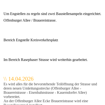
Um Engstellen zu regeln sind zwei Baustellenampeln eingerichtet.
Offenburger Allee / Brauereistrasse.
Bereich Engstelle Kreisverkehrsplatz
Im Bereich Rasephaser Strasse wird weiterhin gearbeitet.
\\ 14.04.2026
Es wird alles für die bevorstehende Teilöffnung der Strasse und
deren neuen Umleitungsstrecke (Offenburger Allee -
Brauereistrasse - Eisenbahnstrasse - Kauerndorfer Allee)
vorbereitet.
An der Offenburger Allee Ecke Brauereistrasse wird eine