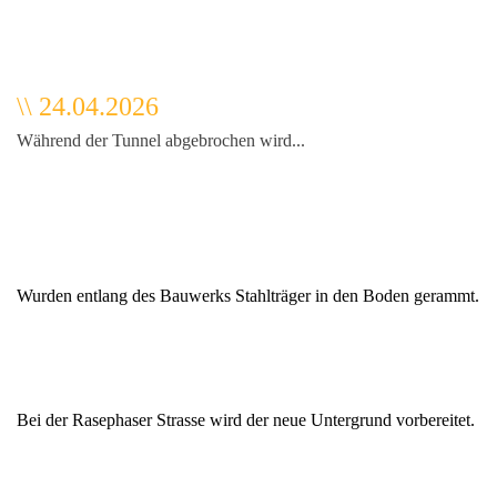
\
\
24.04.2026
Während der Tunnel abgebrochen wird...
Wurden entlang des Bauwerks Stahlträger in den Boden gerammt.
Bei der Rasephaser Strasse wird der neue Untergrund vorbereitet.