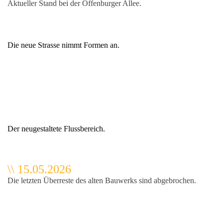
Aktueller Stand bei der Offenburger Allee.
Die neue Strasse nimmt Formen an.
Der neugestaltete Flussbereich.
\
\
15.05.2026
Die letzten Überreste des alten Bauwerks sind abgebrochen.