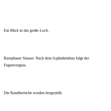
Ein Blick in das große Loch.
Rasephaser Strasse: Nach dem Asphalteinbau folgt der
Fugenverguss.
Die Randbereiche werden hergestellt.