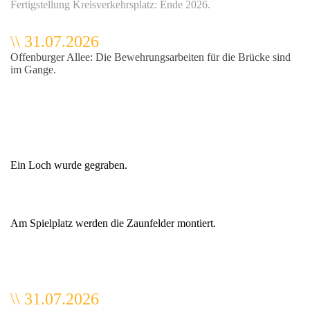
Fertigstellung Kreisverkehrsplatz: Ende 2026.
\
\
31.07.2026
Offenburger Allee: Die Bewehrungsarbeiten für die Brücke sind
im Gange.
Ein Loch wurde gegraben.
Am Spielplatz werden die Zaunfelder montiert.
\
\
31.07.2026