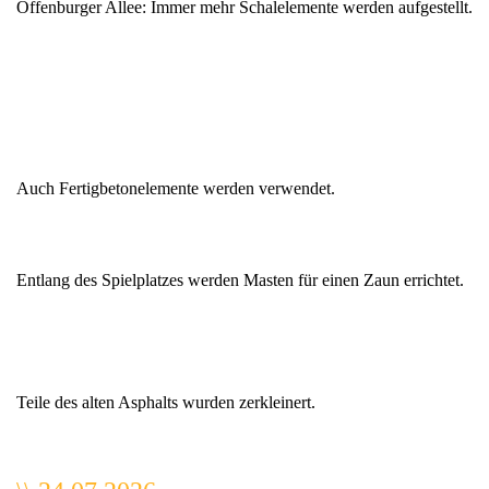
Offenburger Allee: Immer mehr Schalelemente werden aufgestellt.
Auch Fertigbetonelemente werden verwendet.
Entlang des Spielplatzes werden Masten für einen Zaun errichtet.
Teile des alten Asphalts wurden zerkleinert.