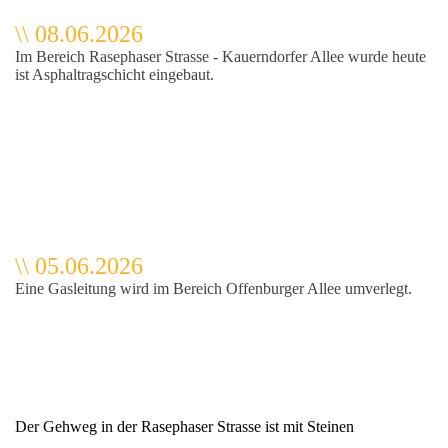
\
\
08.06.2026
Im Bereich Rasephaser Strasse - Kauerndorfer Allee wurde heute
ist Asphaltragschicht eingebaut.
\
\
05.06.2026
Eine Gasleitung wird im Bereich Offenburger Allee umverlegt.
Der Gehweg in der Rasephaser Strasse ist mit Steinen