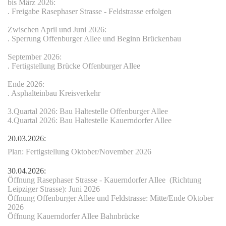
bis März 2026:
.
Freigabe Rasephaser Strasse - Feldstrasse erfolgen
Zwischen April und Juni 2026:
. Sperrung Offenburger Allee und Beginn Brückenbau
September 2026:
. Fertigstellung Brücke Offenburger Allee
Ende 2026:
. Asphalteinbau Kreisverkehr
3.Quartal 2026: Bau Haltestelle Offenburger Allee
4.Quartal 2026: Bau Haltestelle Kauerndorfer Allee
20.03.2026:
aikanlage
Plan: Fertigstellung Oktober/November 2026
30.04.2026:
Öffnung Rasephaser Strasse - Kauerndorfer Allee (Richtung
Leipziger Strasse): Juni 2026
Öffnung Offenburger Allee und Feldstrasse: Mitte/Ende Oktober
2026
Öffnung Kauerndorfer Allee Bahnbrücke