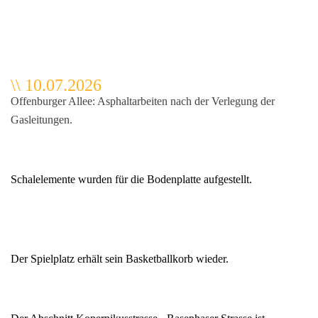
\
\
10.07.2026
Offenburger Allee: Asphaltarbeiten nach der Verlegung der
Gasleitungen.
Schalelemente wurden für die Bodenplatte aufgestellt.
Der Spielplatz erhält sein Basketballkorb wieder.