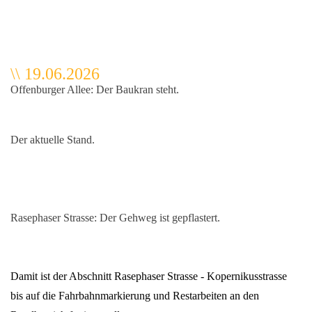
\
\
19.06.2026
Offenburger Allee: Der Baukran steht.
Der aktuelle Stand.
Rasephaser Strasse: Der Gehweg ist gepflastert.
Damit ist der Abschnitt Rasephaser Strasse - Kopernikusstrasse
bis auf die Fahrbahnmarkierung und Restarbeiten an den