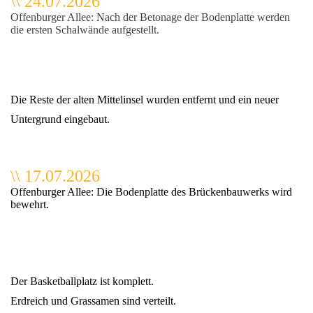
\
\
24.07.2026
Offenburger Allee: Nach der Betonage der Bodenplatte werden
die ersten Schalwände aufgestellt.
Die Reste der alten Mittelinsel wurden entfernt und ein neuer
Untergrund eingebaut.
\
\
17.07.2026
Offenburger Allee: Die Bodenplatte des Brückenbauwerks wird
bewehrt.
Der Basketballplatz ist komplett.
Erdreich und Grassamen sind verteilt.