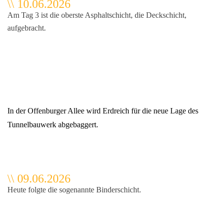
\
\
10.06.2026
Am Tag 3 ist die oberste Asphaltschicht, die Deckschicht,
aufgebracht.
In der Offenburger Allee wird Erdreich für die neue Lage des
Tunnelbauwerk abgebaggert.
\
\
09.06.2026
Heute folgte die sogenannte Binderschicht.