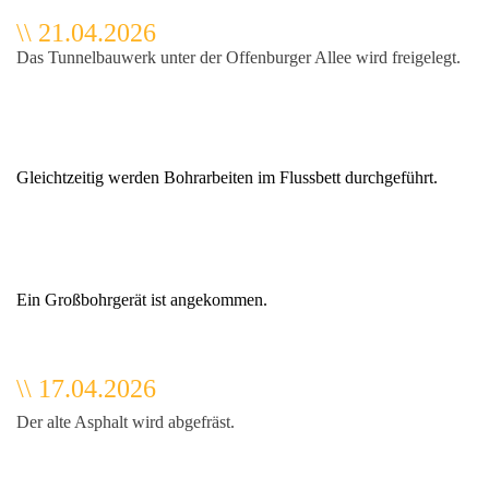
\\ 21.04.2026
Das Tunnelbauwerk unter der Offenburger Allee wird freigelegt.
Gleichtzeitig werden Bohrarbeiten im Flussbett durchgeführt.
Ein Großbohrgerät ist angekommen.
\\ 17.04.2026
Der alte Asphalt wird abgefräst.