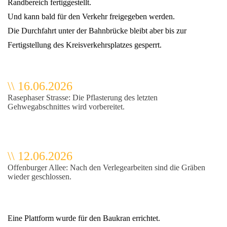
Randbereich fertiggestellt.
Und kann bald für den Verkehr freigegeben werden.
Die Durchfahrt unter der Bahnbrücke bleibt aber bis zur
Fertigstellung des Kreisverkehrsplatzes gesperrt.
\
\
16.06.2026
Rasephaser Strasse: Die Pflasterung des letzten
Gehwegabschnittes wird vorbereitet.
\
\
12.06.2026
Offenburger Allee: Nach den Verlegearbeiten sind die Gräben
wieder geschlossen.
Eine Plattform wurde für den Baukran errichtet.