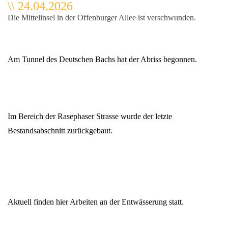
\\ 24.04.2026
Die Mittelinsel in der Offenburger Allee ist verschwunden.
Am Tunnel des Deutschen Bachs hat der Abriss begonnen.
Im Bereich der Rasephaser Strasse wurde der letzte
Bestandsabschnitt zurückgebaut.
Aktuell finden hier Arbeiten an der Entwässerung statt.