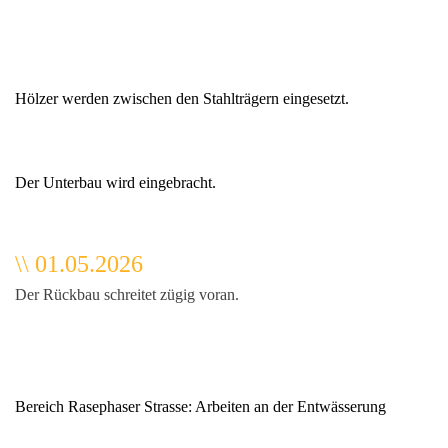
Hölzer werden zwischen den Stahlträgern eingesetzt.
Der Unterbau wird eingebracht.
\
\
01.05.2026
Der Rückbau schreitet zügig voran.
Bereich Rasephaser Strasse: Arbeiten an der Entwässerung