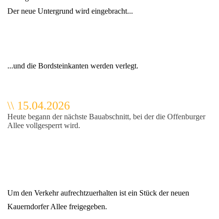
Der neue Untergrund wird eingebracht...
...und die Bordsteinkanten werden verlegt.
\\ 15.04.2026
Heute begann der nächste Bauabschnitt, bei der die Offenburger
Allee vollgesperrt wird.
Um den Verkehr aufrechtzuerhalten ist ein Stück der neuen
Kauerndorfer Allee freigegeben.