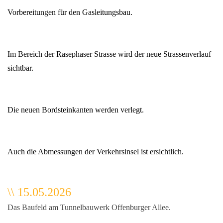
Vorbereitungen für den Gasleitungsbau.
Im Bereich der Rasephaser Strasse wird der neue Strassenverlauf
sichtbar.
Die neuen Bordsteinkanten werden verlegt.
Auch die Abmessungen der Verkehrsinsel ist ersichtlich.
\
\
15.05.2026
Das Baufeld am Tunnelbauwerk Offenburger Allee.