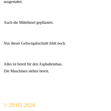
ausgestattet.
Auch die Mittelinsel gepflastert.
Nur dieser Gehwegabschnitt fehlt noch.
Alles ist bereit für den Asphalteinbau.
Die Maschinen stehen bereit.
\
\
29.05.2026