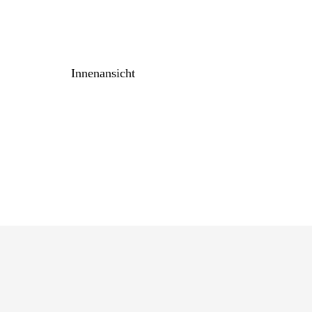
Innenansicht