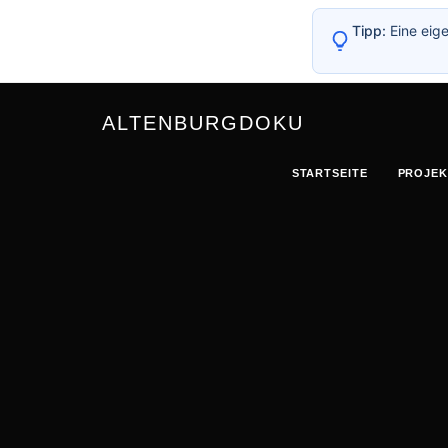
Tipp:
Eine eige
ALTENBURGDOKU
STARTSEITE
PROJEK