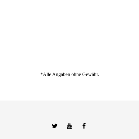
*Alle Angaben ohne Gewähr.