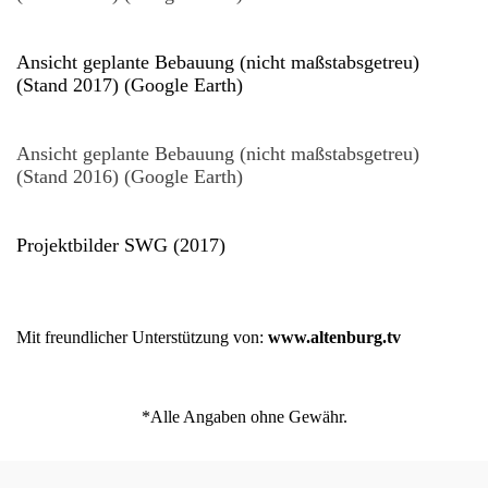
Ansicht geplante Bebauung (nicht maßstabsgetreu)
(Stand 2017) (Google Earth)
Ansicht geplante Bebauung (nicht maßstabsgetreu)
(Stand 2016) (Google Earth)
Projektbilder SWG (2017)
Mit freundlicher Unterstützung von:
www.altenburg.tv
*Alle Angaben ohne Gewähr.