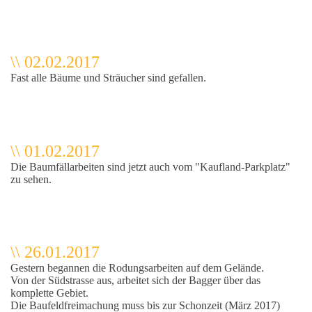
\\ 02.02.2017
Fast alle Bäume und Sträucher sind gefallen.
\\ 01.02.2017
Die Baumfällarbeiten sind jetzt auch vom "Kaufland-Parkplatz"
zu sehen.
\\ 26.01.2017
Gestern begannen die Rodungsarbeiten auf dem Gelände.
Von der Südstrasse aus, arbeitet sich der Bagger über das
komplette Gebiet.
Die Baufeldfreimachung muss bis zur Schonzeit (März 2017)