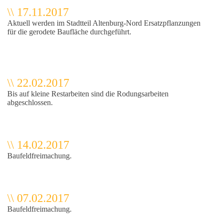
\\ 17.11.2017
Aktuell werden im Stadtteil Altenburg-Nord Ersatzpflanzungen
für die gerodete Baufläche durchgeführt.
\\ 22.02.2017
Bis auf kleine Restarbeiten sind die Rodungsarbeiten
abgeschlossen.
\\ 14.02.2017
Baufeldfreimachung.
\\ 07.02.2017
Baufeldfreimachung.