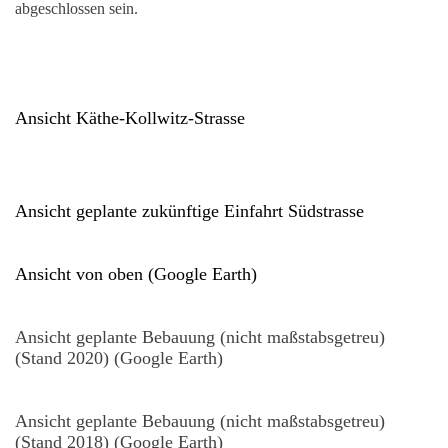
abgeschlossen sein.
Ansicht Käthe-Kollwitz-Strasse
Ansicht geplante zukünftige Einfahrt Südstrasse
Ansicht von oben (Google Earth)
Ansicht geplante Bebauung (nicht maßstabsgetreu)
(Stand 2020) (Google Earth)
Ansicht geplante Bebauung (nicht maßstabsgetreu)
(Stand 2018) (Google Earth)