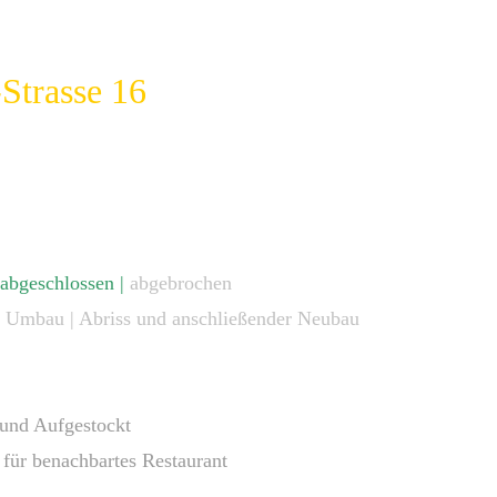
-Strasse 16
abgeschlossen |
abgebrochen
| Umbau | Abriss und anschließender Neubau
und Aufgestockt
 für benachbartes Restaurant