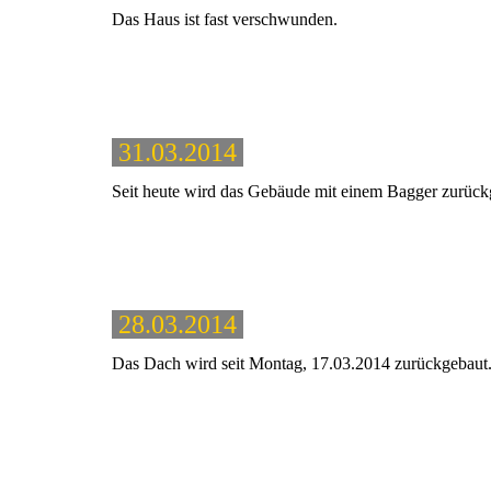
Das Haus ist fast verschwunden.
31.03.2014
Seit heute wird das Gebäude mit einem Bagger zurück
28.03.2014
Das Dach wird seit Montag, 17.03.2014 zurückgebaut