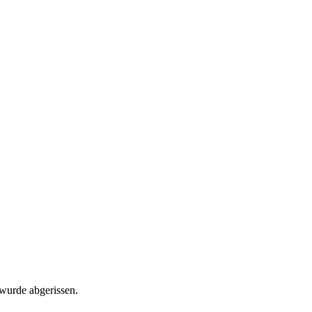
wurde abgerissen.