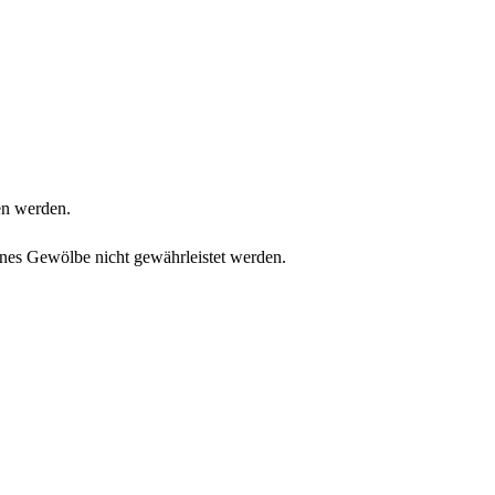
en werden.
nes Gewölbe nicht gewährleistet werden.