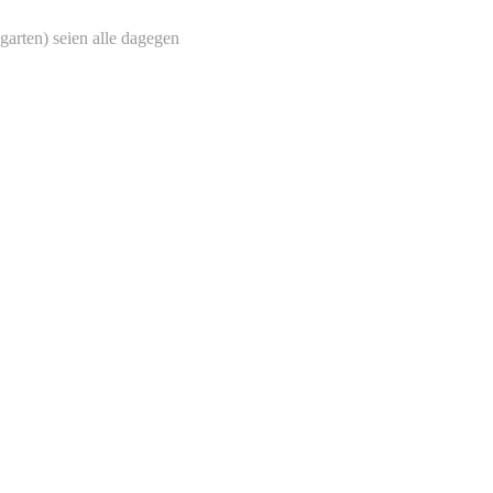
garten) seien alle dagegen