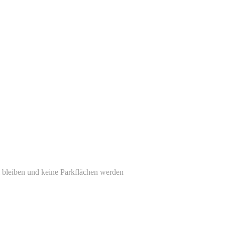
l bleiben und keine Parkflächen werden