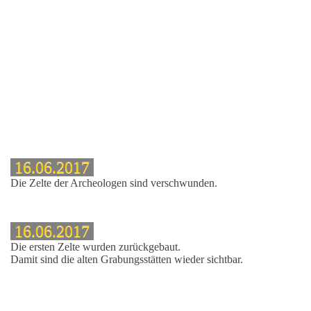
16.06.2017
che
Die Zelte der Archeologen sind verschwunden.
16.06.2017
Die ersten Zelte wurden zurückgebaut.
Damit sind die alten Grabungsstätten wieder sichtbar.