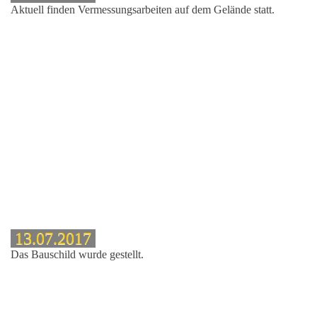
Aktuell finden Vermessungsarbeiten auf dem Gelände statt.
t
13.07.2017
Das Bauschild wurde gestellt.