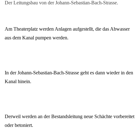
Der Leitungsbau von der Johann-Sebastian-Bach-Strasse.
Am Theaterplatz werden Anlagen aufgestellt, die das Abwasser
aus dem Kanal pumpen werden.
In der Johann-Sebastian-Bach-Strasse geht es dann wieder in den
Kanal hinein.
Derweil werden an der Bestandsleitung neue Schächte vorbereitet
oder betoniert.