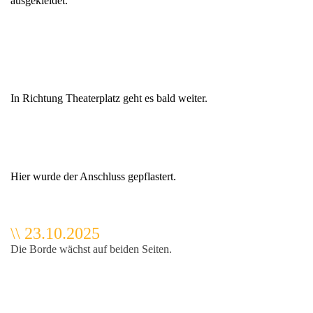
ausgekleidet.
In Richtung Theaterplatz geht es bald weiter.
Hier wurde der Anschluss gepflastert.
\\ 23.10.2025
Die Borde wächst auf beiden Seiten.