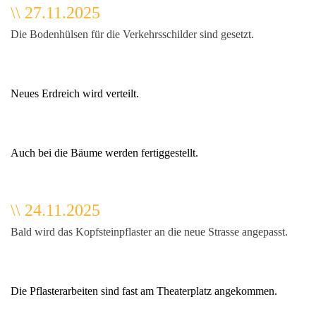
\\ 27.11.2025
Die Bodenhülsen für die Verkehrsschilder sind gesetzt.
Neues Erdreich wird verteilt.
Auch bei die Bäume werden fertiggestellt.
\\ 24.11.2025
Bald wird das Kopfsteinpflaster an die neue Strasse angepasst.
Die Pflasterarbeiten sind fast am Theaterplatz angekommen.