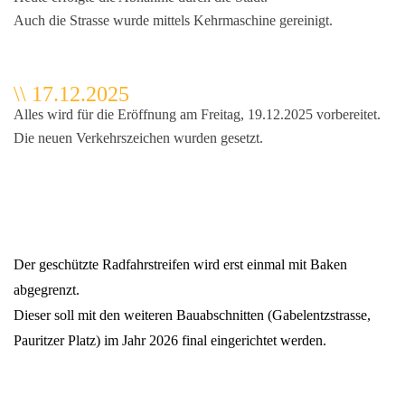
Auch die Strasse wurde mittels Kehrmaschine gereinigt.
\\ 17.12.2025
Alles wird für die Eröffnung am Freitag, 19.12.2025 vorbereitet.
Die neuen Verkehrszeichen wurden gesetzt.
che
Der geschützte Radfahrstreifen wird erst einmal mit Baken
abgegrenzt.
Dieser soll mit den weiteren Bauabschnitten (Gabelentzstrasse,
Pauritzer Platz) im Jahr 2026 final eingerichtet werden.