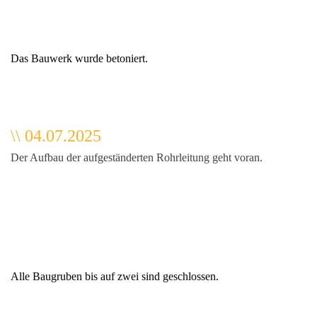
Das Bauwerk wurde betoniert.
\\ 04.07.2025
Der Aufbau der aufgeständerten Rohrleitung geht voran.
Alle Baugruben bis auf zwei sind geschlossen.