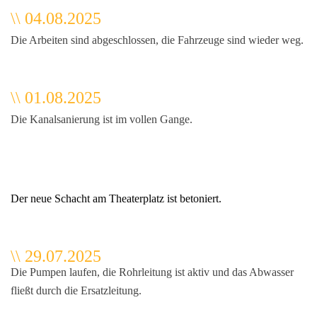
\\ 04.08.2025
Die Arbeiten sind abgeschlossen, die Fahrzeuge sind wieder weg.
\\ 01.08.2025
Die Kanalsanierung ist im vollen Gange.
Der neue Schacht am Theaterplatz ist betoniert.
\\ 29.07.2025
Die Pumpen laufen, die Rohrleitung ist aktiv und das Abwasser
fließt durch die Ersatzleitung.