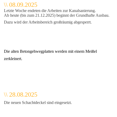
\\ 08.09.2025
Letzte Woche endeten die Arbeiten zur Kanalsanierung.
Ab heute (bis zum 21.12.2025) beginnt der Grundhafte Ausbau.
Dazu wird der Arbeitsbereich großräumig abgesperrt.
Die alten Betongehwegplatten werden mit einem Meißel
zerkleinert.
\\ 28.08.2025
Die neuen Schachtdeckel sind eingesetzt.