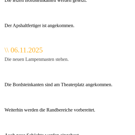
Die letzen Bordsteinkanten werden gesetzt.
Der Apshaltfertiger ist angekommen.
\\ 06.11.2025
Die neuen Lampenmasten stehen.
Die Bordsteinkanten sind am Theaterplatz angekommen.
Weiterhin werden die Randbereiche vorbereitet.