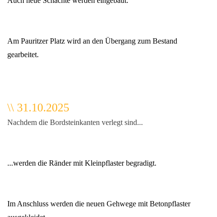
Auch neue Schächte werden eingebaut.
Am Pauritzer Platz wird an den Übergang zum Bestand
gearbeitet.
\\ 31.10.2025
Nachdem die Bordsteinkanten verlegt sind...
...werden die Ränder mit Kleinpflaster begradigt.
Im Anschluss werden die neuen Gehwege mit Betonpflaster