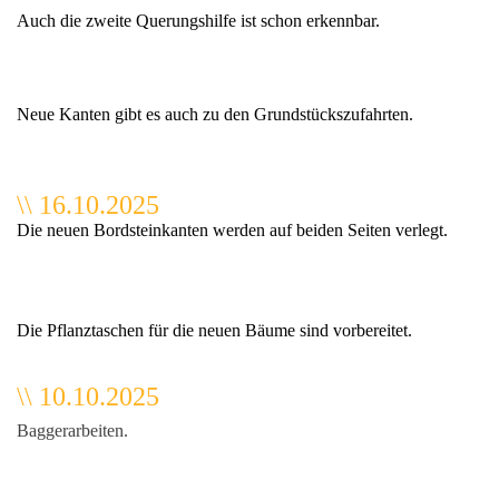
Auch die zweite Querungshilfe ist schon erkennbar.
Neue Kanten gibt es auch zu den Grundstückszufahrten.
\\ 16.10.2025
Die neuen Bordsteinkanten werden auf beiden Seiten verlegt.
Die Pflanztaschen für die neuen Bäume sind vorbereitet.
\\ 10.10.2025
Baggerarbeiten.