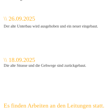
\\ 26.09.2025
Der alte Unterbau wird ausgehoben und ein neuer eingebaut.
\\ 18.09.2025
Die alte Strasse und die Gehwege sind zurückgebaut.
Es finden Arbeiten an den Leitungen statt.