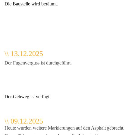
Die Baustelle wird beräumt.
\\ 13.12.2025
Der Fugenverguss ist durchgeführt.
aikanlage
Der Gehweg ist verfugt.
\\ 09.12.2025
Heute wurden weitere Markierungen auf den Asphalt gebracht.