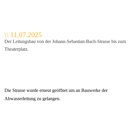
\\ 11.07.2025
Der Leitungsbau von der Johann-Sebastian-Bach-Strasse bis zum
Theaterplatz.
Die Strasse wurde erneut geöffnet um an Bauwerke der
Abwasserleitung zu gelangen.