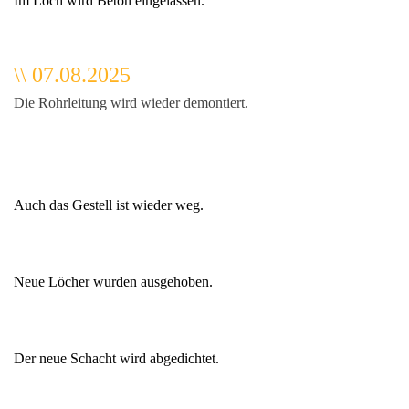
Im Loch wird Beton eingelassen.
\\ 07.08.2025
Die Rohrleitung wird wieder demontiert.
Auch das Gestell ist wieder weg.
Neue Löcher wurden ausgehoben.
Der neue Schacht wird abgedichtet.