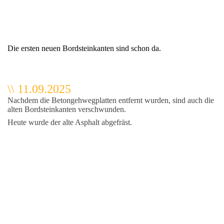
Die ersten neuen Bordsteinkanten sind schon da.
\\ 11.09.2025
Nachdem die Betongehwegplatten entfernt wurden, sind auch die
alten Bordsteinkanten verschwunden.
Heute wurde der alte Asphalt abgefräst.