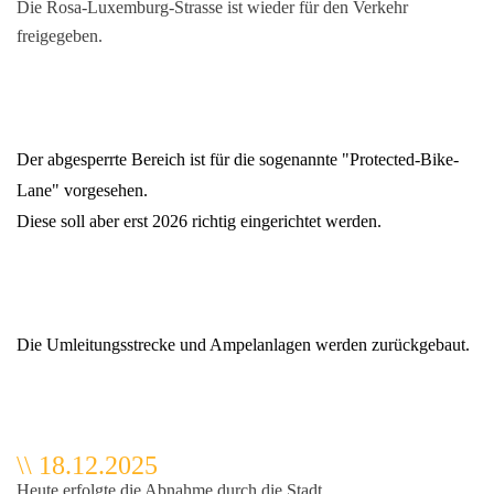
Die Rosa-Luxemburg-Strasse ist wieder für den Verkehr
freigegeben.
Der abgesperrte Bereich ist für die sogenannte "Protected-Bike-
Lane" vorgesehen.
Diese soll aber erst 2026 richtig eingerichtet werden.
enstrasse
Die Umleitungsstrecke und Ampelanlagen werden zurückgebaut.
\\ 18.12.2025
Heute erfolgte die Abnahme durch die Stadt.