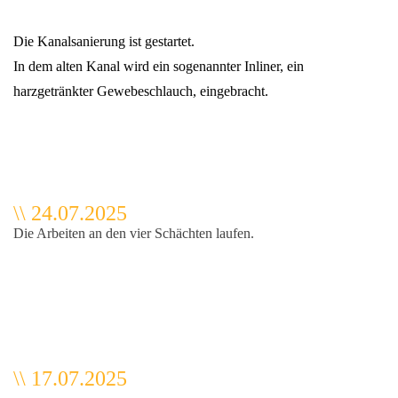
Die Kanalsanierung ist gestartet.
In dem alten Kanal wird ein sogenannter Inliner, ein
harzgetränkter Gewebeschlauch, eingebracht.
\\ 24.07.2025
Die Arbeiten an den vier Schächten laufen.
\\ 17.07.2025