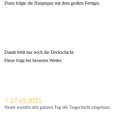
Dann folgte die Hauptspur mit dem großen Fertiger.
Damit fehlt nur noch die Deckschicht.
Diese folgt bei besseren Wetter.
\\ 17.11.2025
Heute wurden den ganzen Tag die Tragschicht eingebaut.