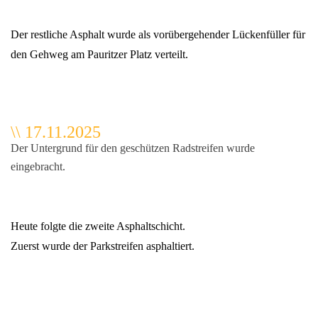
Der restliche Asphalt wurde als vorübergehender Lückenfüller für
den Gehweg am Pauritzer Platz verteilt.
\\ 17.11.2025
Der Untergrund für den geschützen Radstreifen wurde
eingebracht.
Heute folgte die zweite Asphaltschicht.
Zuerst wurde der Parkstreifen asphaltiert.