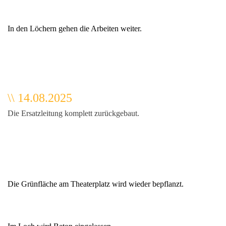
In den Löchern gehen die Arbeiten weiter.
\\ 14.08.2025
Die Ersatzleitung komplett zurückgebaut.
Die Grünfläche am Theaterplatz wird wieder bepflanzt.