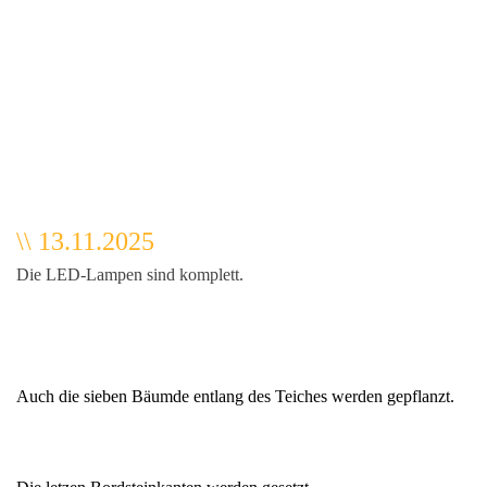
\\ 13.11.2025
Die LED-Lampen sind komplett.
Auch die sieben Bäumde entlang des Teiches werden gepflanzt.