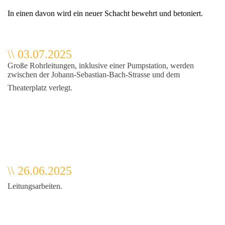
In einen davon wird ein neuer Schacht bewehrt und betoniert.
\\ 03.07.2025
Große Rohrleitungen, inklusive einer Pumpstation, werden
zwischen der Johann-Sebastian-Bach-Strasse und dem
Theaterplatz verlegt.
\\ 26.06.2025
Leitungsarbeiten.