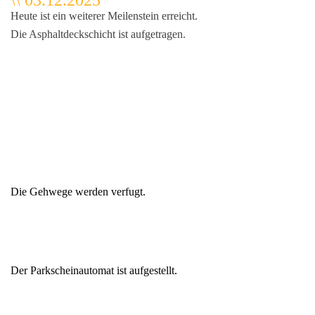
\\ 03.12.2025
Heute ist ein weiterer Meilenstein erreicht.
Die Asphaltdeckschicht ist aufgetragen.
Die Gehwege werden verfugt.
Der Parkscheinautomat ist aufgestellt.