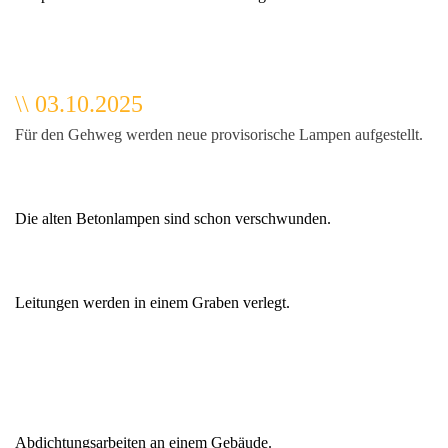
\\ 03.10.2025
Für den Gehweg werden neue provisorische Lampen aufgestellt.
Die alten Betonlampen sind schon verschwunden.
Leitungen werden in einem Graben verlegt.
Abdichtungsarbeiten an einem Gebäude.