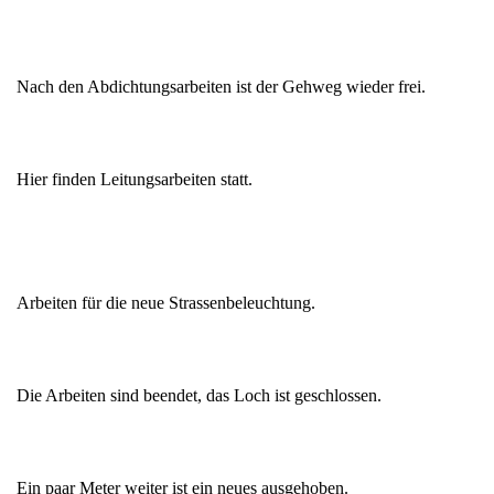
Nach den Abdichtungsarbeiten ist der Gehweg wieder frei.
Hier finden Leitungsarbeiten statt.
Arbeiten für die neue Strassenbeleuchtung.
Die Arbeiten sind beendet, das Loch ist geschlossen.
Ein paar Meter weiter ist ein neues ausgehoben.