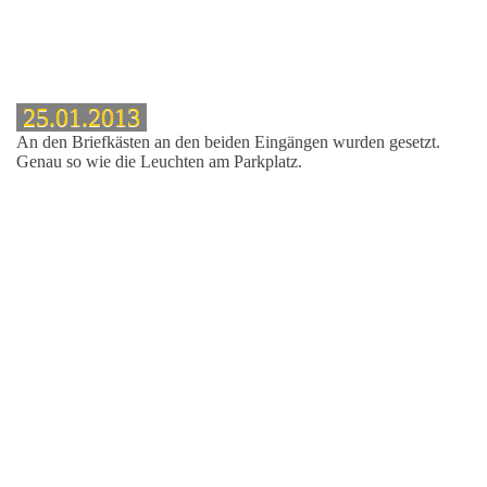
25.01.2013
An den Briefkästen an den beiden Eingängen wurden gesetzt.
Genau so wie die Leuchten am Parkplatz.
k