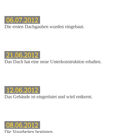
06.07.2012
Die ersten Dachgauben wurden eingebaut.
21.06.2012
Das Dach hat eine neue Unterkonstruktion erhalten.
12.06.2012
Das Gebäude ist eingerüstet und wird entkernt.
08.06.2012
Die Vorarbeiten beginnen.