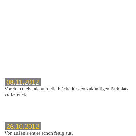
08.11.2012
Vor dem Gebäude wird die Fläche für den zukünftigen Parkplatz
vorbereitet.
26.10.2012
Von außen sieht es schon fertig aus.