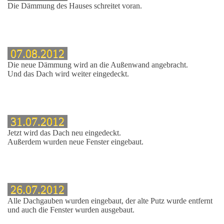
Die Dämmung des Hauses schreitet voran.
07.08.2012
Die neue Dämmung wird an die Außenwand angebracht.
Und das Dach wird weiter eingedeckt.
31.07.2012
Jetzt wird das Dach neu eingedeckt.
Außerdem wurden neue Fenster eingebaut
.
26.07.2012
Alle Dachgauben wurden eingebaut, der alte Putz wurde entfernt
und auch die Fenster wurden ausgebaut.