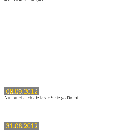
08.09.2012
Nun wird auch die letzte Seite gedämmt.
31.08.2012