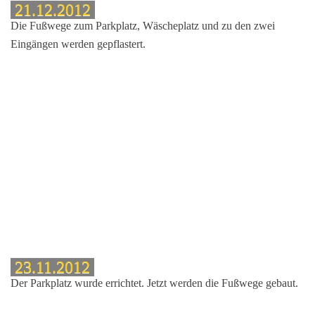
21.12.2012
Die Fußwege zum Parkplatz, Wäscheplatz und zu den zwei
Eingängen werden gepflastert.
ule
23.11.2012
Der Parkplatz wurde errichtet. Jetzt werden die Fußwege gebaut.