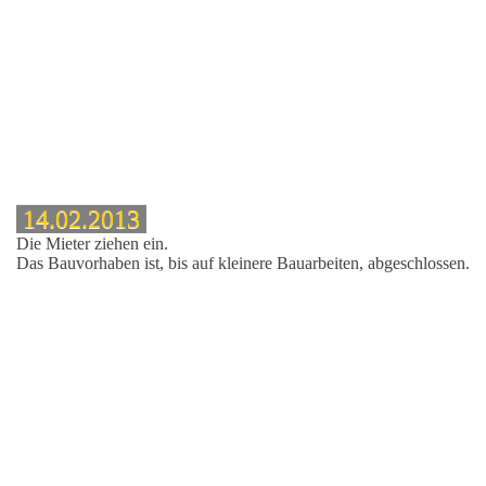
14.02.2013
Die Mieter ziehen ein.
Das Bauvorhaben ist, bis auf kleinere Bauarbeiten, abgeschlossen.