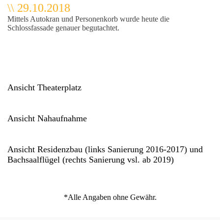
\\ 29.10.2018
Mittels Autokran und Personenkorb wurde heute die
Schlossfassade genauer begutachtet.
ule
Ansicht Theaterplatz
Ansicht Nahaufnahme
Ansicht Residenzbau (links Sanierung 2016-2017) und
Bachsaalflügel (rechts Sanierung vsl. ab 2019)
*Alle Angaben ohne Gewähr.