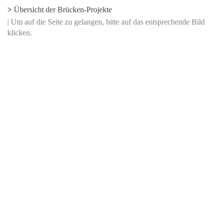
>
Übersicht der Brücken-Projekte
| Um auf die Seite zu gelangen, bitte auf das entsprechende Bild
klicken.
e