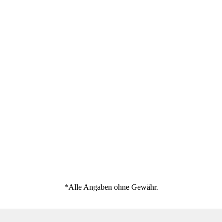
*Alle Angaben ohne Gewähr.