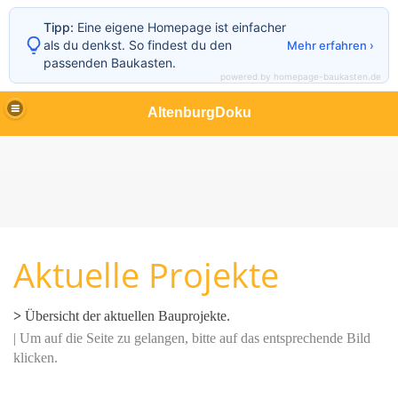
Tipp:
Eine eigene Homepage ist einfacher
als du denkst. So findest du den
Mehr erfahren ›
passenden Baukasten.
powered by homepage-baukasten.de
AltenburgDoku
Aktuelle Projekte
>
Übersicht der aktuellen Bauprojekte.
| Um auf die Seite zu gelangen, bitte auf das entsprechende Bild
klicken.