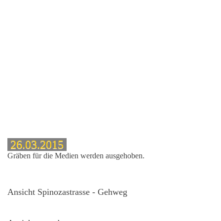
26.03.2015
Gräben für die Medien werden ausgehoben.
Ansicht Spinozastrasse - Gehweg