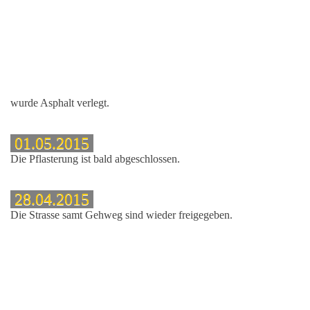
wurde Asphalt verlegt.
01.05.2015
Die Pflasterung ist bald abgeschlossen.
28.04.2015
Die Strasse samt Gehweg sind wieder freigegeben.
t