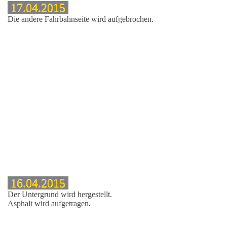
17.04.2015
Die andere Fahrbahnseite wird aufgebrochen.
16.04.2015
Der Untergrund wird hergestellt.
Asphalt wird aufgetragen.