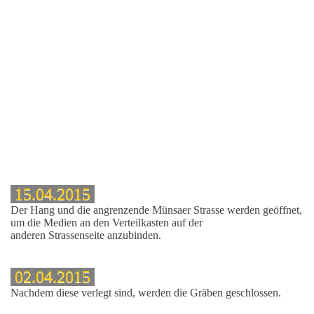
15.04.2015
Der Hang und die angrenzende Münsaer Strasse werden geöffnet,
um die Medien an den Verteilkasten auf der
anderen Strassenseite anzubinden.
02.04.2015
Nachdem diese verlegt sind, werden die Gräben geschlossen.