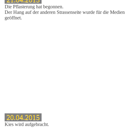
Die Pflasterung hat begonnen.
Der Hang auf der anderen Strassenseite wurde für die Medien
geöffnet.
aikanlage
20.04.2015
Kies wird aufgebracht.