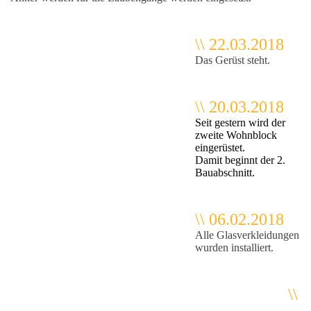
\\ 22.03.2018
Das Gerüst steht.
\\ 20.03.2018
Seit gestern wird der
zweite Wohnblock
eingerüstet.
Damit beginnt der 2.
Bauabschnitt.
\\ 06.02.2018
Alle Glasverkleidungen
wurden installiert.
\\