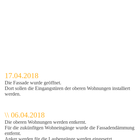
17.04.2018
Die Fassade wurde geöffnet.
Dort sollen die Eingangstüren der oberen Wohnungen installiert
werden.
\\ 06.04.2018
Die oberen Wohnungen werden entkernt.
Für die zukünfitgen Wohneingänge wurde die Fassadendämmung
entfernt.
Anker werden für die Laubengänge werden eingesetzt.