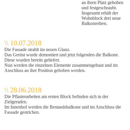
an ihren Platz gehoben
und festgeschraubt.
Insgesamt erhält der
Wohnblock drei neue
Balkonreihen.
\\ 10.07.2018
Die Fassade strahlt im neuen Glanz.
Das Gerüst wurde demontiert und jetzt folgenden die Balkone.
Diese wurden bereits geliefert.
Nun werden die einzelnen Elemente zusammengebaut und im
Anschluss an ihre Position gehoben werden.
\\ 28.06.2018
Die Pflasterarbeiten am ersten Block befinden sich in der
Zielgeraden.
Im Innenhof werden die Bestandsbalkone und im Anschluss die
Fassade gestrichen.