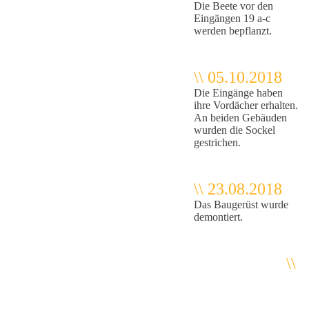
Die Beete vor den
Eingängen 19 a-c
werden bepflanzt.
\\ 05.10.2018
Die Eingänge haben
ihre Vordächer erhalten.
An beiden Gebäuden
wurden die Sockel
gestrichen.
\\ 23.08.2018
Das Baugerüst wurde
demontiert.
\\