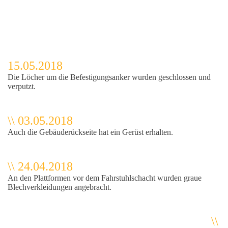
15.05.2018
Die Löcher um die Befestigungsanker wurden geschlossen und
verputzt.
\\ 03.05.2018
Auch die Gebäuderückseite hat ein Gerüst erhalten.
\\ 24.04.2018
An den Plattformen vor dem Fahrstuhlschacht wurden graue
Blechverkleidungen angebracht.
\\