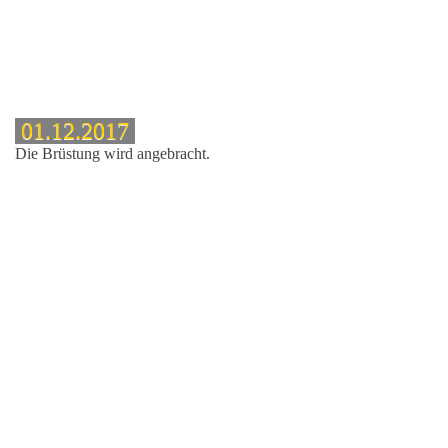
01.12.2017
Die Brüstung wird angebracht.