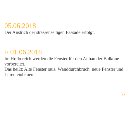
05.06.2018
Der Anstrich der strassenseitigen Fassade erfolgt.
\\ 01.06.2018
Im Hofbereich werden die Fenster für den Anbau der Balkone
vorbereitet.
Das heißt: Alte Fenster raus, Wanddurchbruch, neue Fenster und
Türen einbauen.
\\