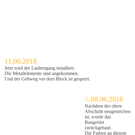
11.06.2018
Jetzt wird der Laubengang installiert.
Die Metallelemente sind angekommen.
Und der Gehweg vor dem Block ist gesperrt.
\\ 08.06.2018
Nachdem der obere
Abschnitt neugestrichen
ist, wurde das
Baugerüst
zurückgebaut.
Die Farben an diesem