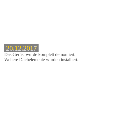
20.12.2017
Das Gerüst wurde komplett demontiert.
Weitere Dachelemente wurden installiert.