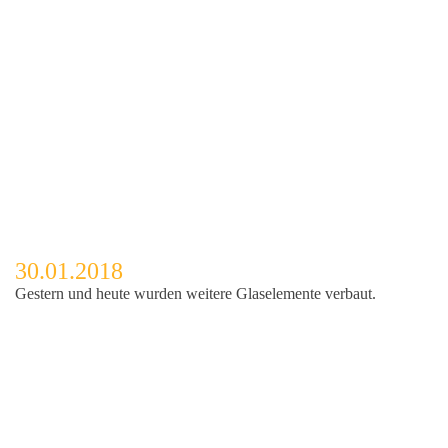
30.01.2018
Gestern und heute wurden weitere Glaselemente verbaut.