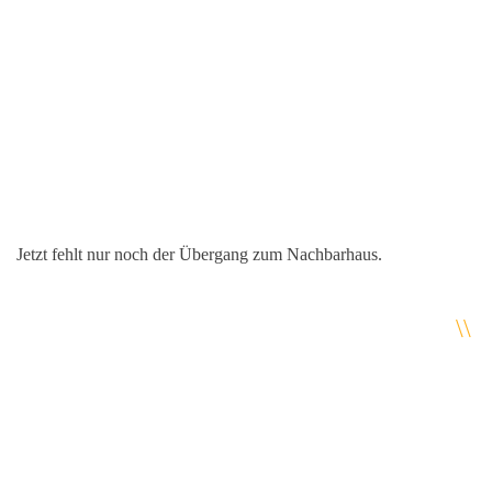
ule
Jetzt fehlt nur noch der Übergang zum Nachbarhaus.
\\