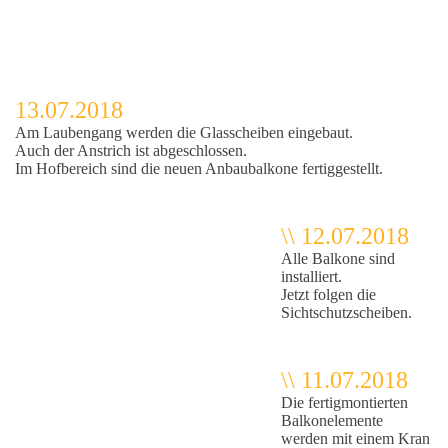
13.07.2018
Am Laubengang werden die Glasscheiben eingebaut.
Auch der Anstrich ist abgeschlossen.
Im Hofbereich sind die neuen Anbaubalkone fertiggestellt.
\\ 12.07.2018
Alle Balkone sind
installiert.
Jetzt folgen die
Sichtschutzscheiben.
\\ 11.07.2018
Die fertigmontierten
Balkonelemente
werden mit einem Kran