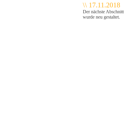
\\ 17.11.2018
Der nächste Abschnitt
wurde neu gestaltet.
k