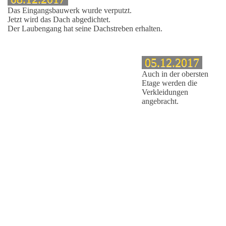
Das Eingangsbauwerk wurde verputzt.
Jetzt wird das Dach abgedichtet.
Der Laubengang hat seine Dachstreben erhalten.
05.12.2017
Auch in der obersten
Etage werden die
Verkleidungen
angebracht.