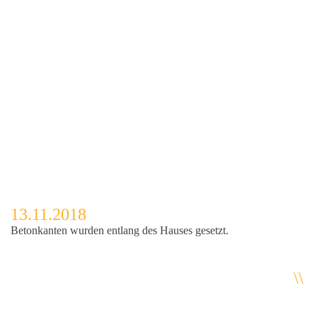
13.11.2018
Betonkanten wurden entlang des Hauses gesetzt.
\\