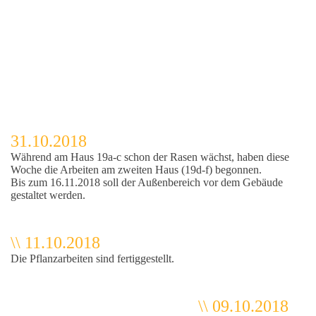
31.10.2018
Während am Haus 19a-c schon der Rasen wächst, haben diese
Woche die Arbeiten am zweiten Haus (19d-f) begonnen.
Bis zum 16.11.2018 soll der Außenbereich vor dem Gebäude
gestaltet werden.
\\ 11.10.2018
Die Pflanzarbeiten sind fertiggestellt.
\\ 09.10.2018