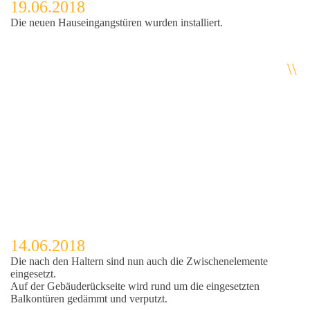
19.06.2018
Die neuen Hauseingangstüren wurden installiert.
\\
14.06.2018
Die nach den Haltern sind nun auch die Zwischenelemente
eingesetzt.
Auf der Gebäuderückseite wird rund um die eingesetzten
Balkontüren gedämmt und verputzt.