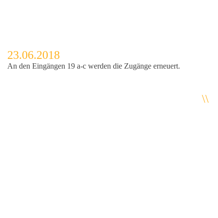
23.06.2018
An den Eingängen 19 a-c werden die Zugänge erneuert.
\\