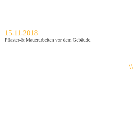
15.11.2018
Pflaster-& Mauerarbeiten vor dem Gebäude.
\\