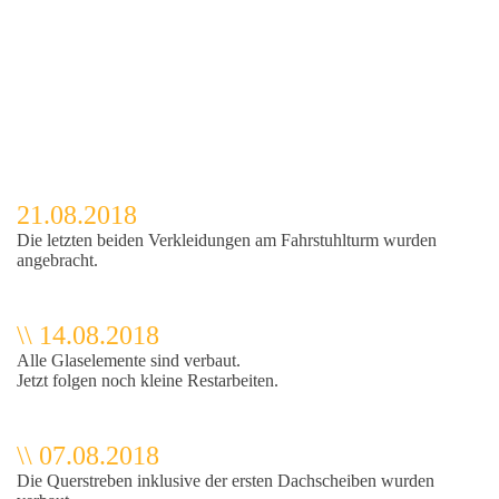
21.08.2018
Die letzten beiden Verkleidungen am Fahrstuhlturm wurden
angebracht.
\\ 14.08.2018
Alle Glaselemente sind verbaut.
Jetzt folgen noch kleine Restarbeiten.
\\ 07.08.2018
Die Querstreben inklusive der ersten Dachscheiben wurden