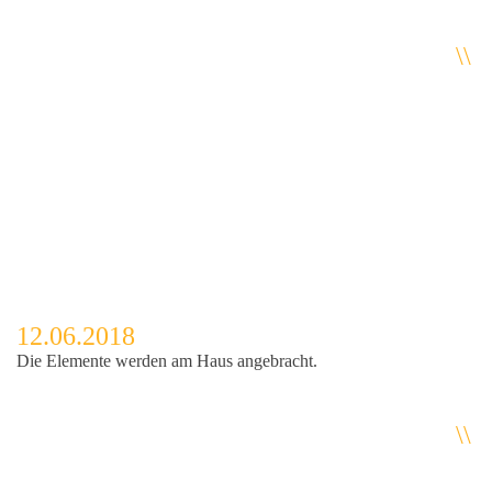
\\
12.06.2018
Die Elemente werden am Haus angebracht.
\\