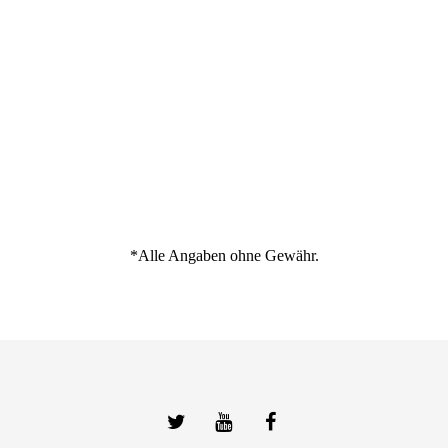
*Alle Angaben ohne Gewähr.