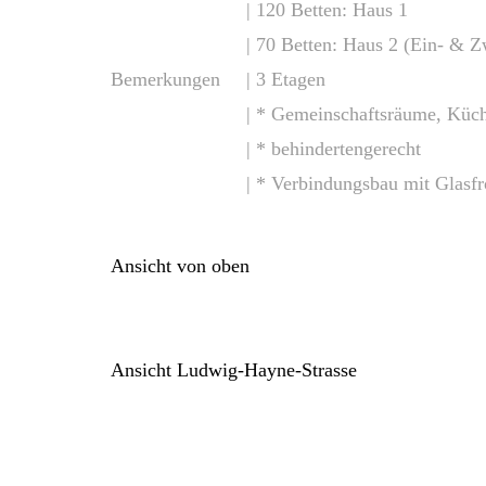
| 120 Betten: Haus 1
| 70 Betten: Haus 2 (Ein- & 
Bemerkungen
| 3 Etagen
| * Gemeinschaftsräume, Küc
| * behindertengerecht
| * Verbindungsbau mit Glasfr
Ansicht von oben
Ansicht Ludwig-Hayne-Strasse