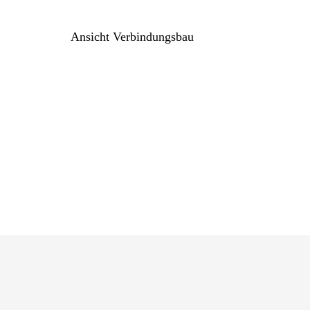
Ansicht Verbindungsbau