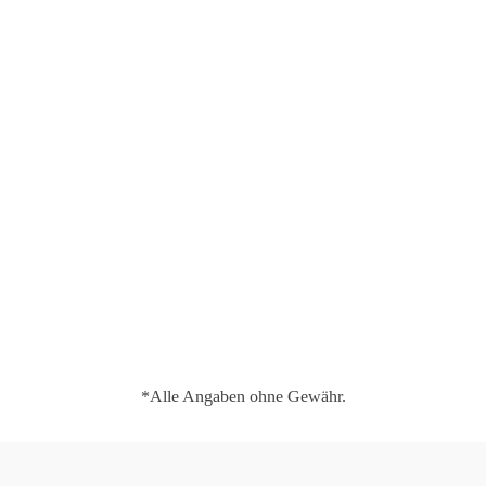
*Alle Angaben ohne Gewähr.