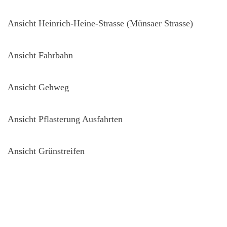
fläche
Ansicht Heinrich-Heine-Strasse (Münsaer Strasse)
rasse
Ansicht Fahrbahn
arkplatz
Ansicht Gehweg
Ansicht Pflasterung Ausfahrten
Ansicht Grünstreifen