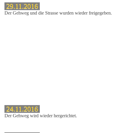
29.11.2016
Der Gehweg und die Strasse wurden wieder freigegeben.
24.11.2016
Der Gehweg wird wieder hergerichtet.