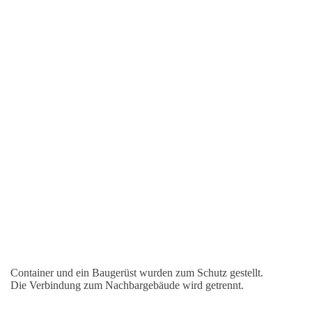
Container und ein Baugerüst wurden zum Schutz gestellt.
Die Verbindung zum Nachbargebäude wird getrennt.