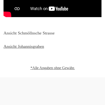
Ansicht Schmöllnsche Strasse
Ansicht Johannisgraben
*Alle Angaben ohne Gewähr.