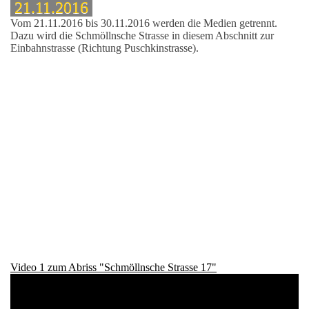
21.11.2016
Vom 21.11.2016 bis 30.11.2016 werden die Medien getrennt.
Dazu wird die Schmöllnsche Strasse in diesem Abschnitt zur
Einbahnstrasse (Richtung Puschkinstrasse).
Video 1 zum Abriss "Schmöllnsche Strasse 17"