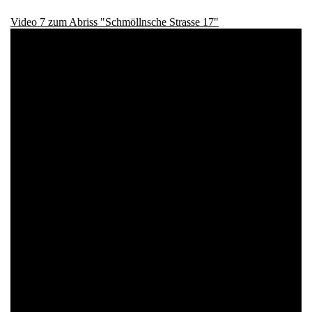
Video 7 zum Abriss "Schmöllnsche Strasse 17"