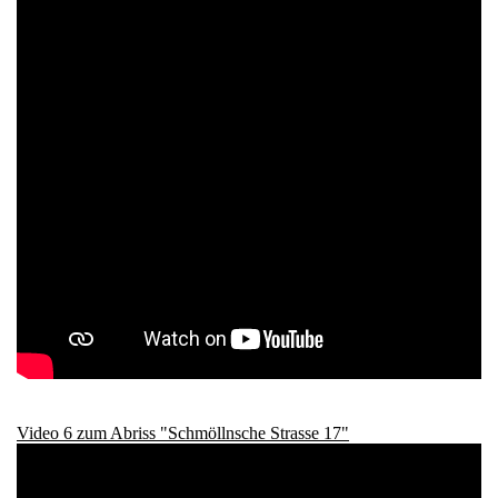
Video 6 zum Abriss "Schmöllnsche Strasse 17"