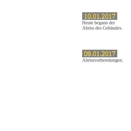
10.01.2017
Heute begann der
Abriss des Gebäudes.
09.01.2017
Abrissvorbereitungen.