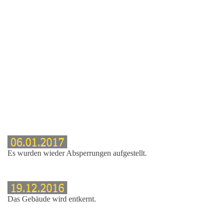
06.01.2017
Es wurden wieder Absperrungen aufgestellt.
19.12.2016
Das Gebäude wird entkernt.