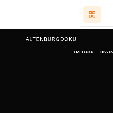
ALTENBURGDOKU
STARTSEITE
PROJEK